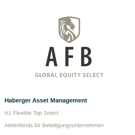
Haberger Asset Management
H1 Flexible Top Select
Aktienfonds für Beteiligungsunternehmen