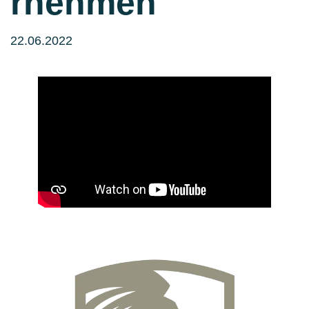
rnehmen
22.06.2022