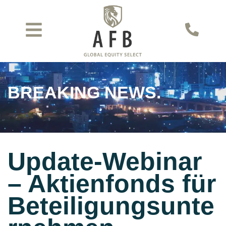
BREAKING NEWS.
Update-Webinar
– Aktienfonds für
Beteiligungsunte