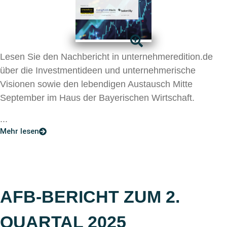
Lesen Sie den Nachbericht in unternehmeredition.de
über die Investmentideen und unternehmerische
Visionen sowie den lebendigen Austausch Mitte
September im Haus der Bayerischen Wirtschaft.
...
Mehr lesen
AFB-BERICHT ZUM 2.
QUARTAL 2025