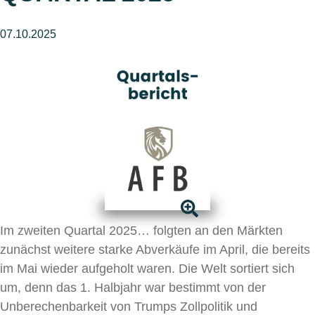
07.10.2025
Im zweiten Quartal 2025… folgten an den Märkten
zunächst weitere starke Abverkäufe im April, die bereits
im Mai wieder aufgeholt waren. Die Welt sortiert sich
um, denn das 1. Halbjahr war bestimmt von der
Unberechenbarkeit von Trumps Zollpolitik und