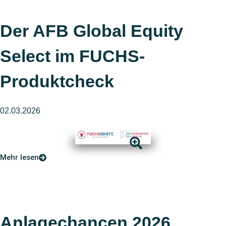
Der AFB Global Equity
Select im FUCHS-
Produktcheck
02.03.2026
Mehr lesen
Anlagechancen 2026