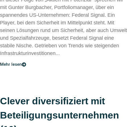
mit Gunter Burgbacher, Portfoliomanager, über ein
spannendes US-Unternehmen: Federal Signal. Ein
Player, bei dem Sicherheit im Mittelpunkt steht. Mit
seinen Lösungen rund um Sicherheit, aber auch Umwelt
und Spezialfahrzeuge, besetzt Federal Signal eine
stabile Nische. Getrieben von Trends wie steigenden
Infrastrukturinvestitionen...
Mehr lesen
Clever diversifiziert mit
Beteiligungsunternehmen