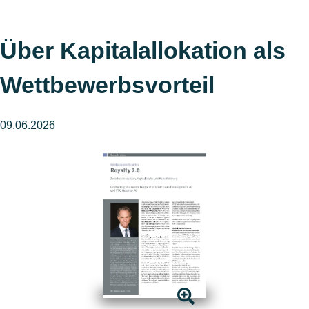
Über Kapitalallokation als
Wettbewerbsvorteil
09.06.2026