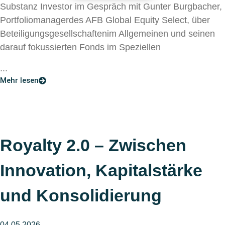
Substanz Investor im Gespräch mit Gunter Burgbacher,
Portfoliomanagerdes AFB Global Equity Select, über
Beteiligungsgesellschaftenim Allgemeinen und seinen
darauf fokussierten Fonds im Speziellen
...
Mehr lesen
Royalty 2.0 – Zwischen
Innovation, Kapitalstärke
und Konsolidierung
04.05.2026