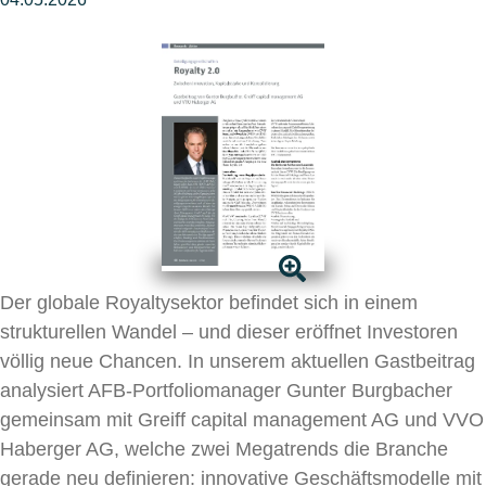
Der globale Royaltysektor befindet sich in einem
strukturellen Wandel – und dieser eröffnet Investoren
völlig neue Chancen. In unserem aktuellen Gastbeitrag
analysiert AFB-Portfoliomanager Gunter Burgbacher
gemeinsam mit Greiff capital management AG und VVO
Haberger AG, welche zwei Megatrends die Branche
gerade neu definieren: innovative Geschäftsmodelle mit