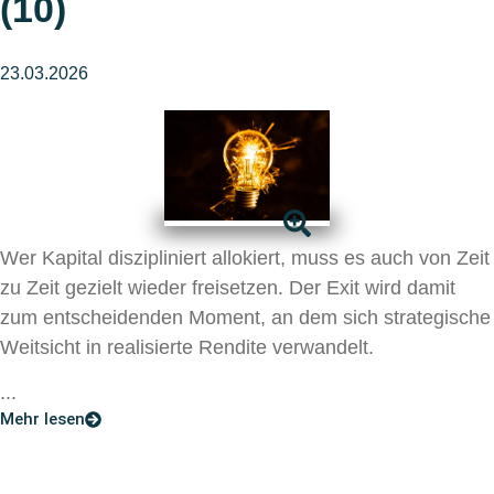
(10)
23.03.2026
Wer Kapital diszipliniert allokiert, muss es auch von Zeit
zu Zeit gezielt wieder freisetzen. Der Exit wird damit
zum entscheidenden Moment, an dem sich strategische
Weitsicht in realisierte Rendite verwandelt.
...
Mehr lesen