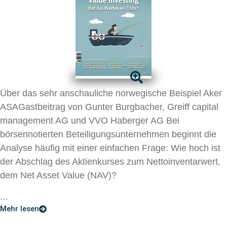
Über das sehr anschauliche norwegische Beispiel Aker
ASAGastbeitrag von Gunter Burgbacher, Greiff capital
management AG und VVO Haberger AG Bei
börsennotierten Beteiligungsunternehmen beginnt die
Analyse häufig mit einer einfachen Frage: Wie hoch ist
der Abschlag des Aktienkurses zum Nettoinventarwert,
dem Net Asset Value (NAV)?
...
Mehr lesen