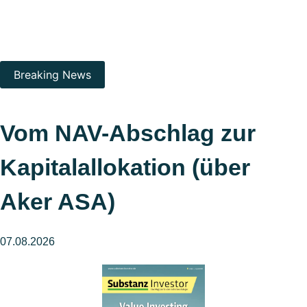
Breaking News
Vom NAV-Abschlag zur
Kapitalallokation (über
Aker ASA)
07.08.2026