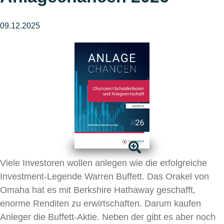
09.12.2025
Viele Investoren wollen anlegen wie die erfolgreiche
Investment-Legende Warren Buffett. Das Orakel von
Omaha hat es mit Berkshire Hathaway geschafft,
enorme Renditen zu erwirtschaften. Darum kaufen
Anleger die Buffett-Aktie. Neben der gibt es aber noch