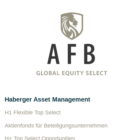
Haberger Asset Management
H1 Flexible Top Select
Aktienfonds für Beteiligungsunternehmen
H+ Top Select Opportunities