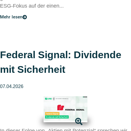
ESG-Fokus auf der einen...
Mehr lesen
Federal Signal: Dividende
mit Sicherheit
07.04.2026
In dieser Folge von „Aktien mit Potenzial“ sprechen wir