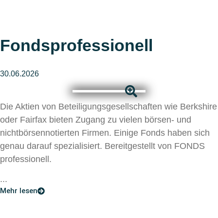
Fondsprofessionell
30.06.2026
Die Aktien von Beteiligungsgesellschaften wie Berkshire
oder Fairfax bieten Zugang zu vielen börsen- und
nichtbörsennotierten Firmen. Einige Fonds haben sich
genau darauf spezialisiert. Bereitgestellt von FONDS
professionell.
...
Mehr lesen