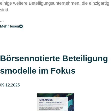
einige weitere Beteiligungsunternehmen, die einzigartig
sind.
...
Mehr lesen
Börsennotierte Beteiligung
smodelle im Fokus
09.12.2025