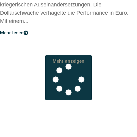
kriegerischen Auseinandersetzungen. Die
Dollarschwäche verhagelte die Performance in Euro.
Mit einem...
Mehr lesen
Mehr anzeigen