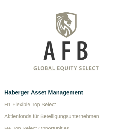
Haberger Asset Management
H1 Flexible Top Select
Aktienfonds für Beteiligungsunternehmen
H+ Top Select Opportunities