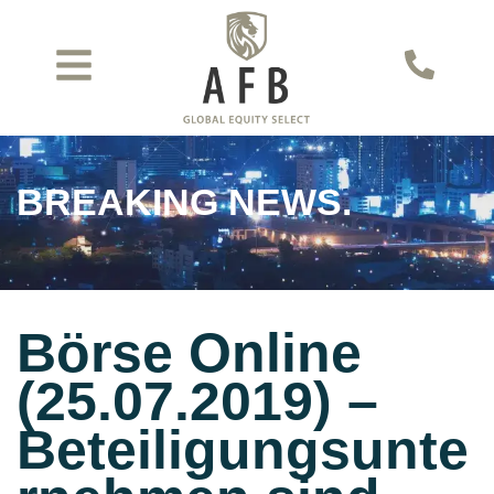
BREAKING NEWS.
Börse Online
(25.07.2019) –
Beteiligungsunte