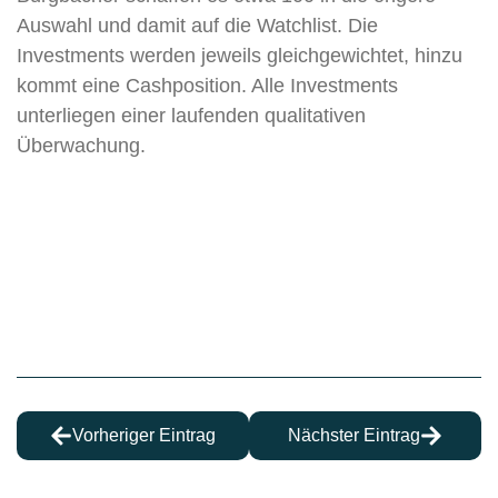
Auswahl und damit auf die Watchlist. Die
Investments werden jeweils gleichgewichtet, hinzu
kommt eine Cashposition. Alle Investments
unterliegen einer laufenden qualitativen
Überwachung.
Vorheriger Eintrag
Nächster Eintrag