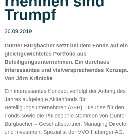
rnehmen sind
Trumpf
26.09.2019
Gunter Burgbacher setzt bei dem Fonds auf ein
gleichgewichtetes Portfolio aus
Beteiligungsunternehmen. Ein durchaus
interessantes und vielversprechendes Konzept.
Von Jörn Kränicke
Ein interessantes Konzept verfolgt der Anfang des
Jahres aufgelegte Aktienfonds für
Beteiligungsunternehmen (AFB). Die Idee für den
Fonds sowie die Philosophie stammen von Gunter
Burgbacher – Geschäftspartner, Managing Director
und Investment Spezialist der VVO Haberger AG.