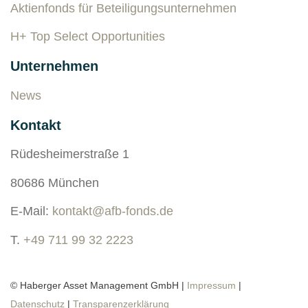
Aktienfonds für Beteiligungsunternehmen
H+ Top Select Opportunities
Unternehmen
News
Kontakt
Rüdesheimerstraße 1
80686 München
E-Mail:
kontakt@afb-fonds.de
T.
+49 711 99 32 2223
© Haberger Asset Management GmbH |
Impressum
|
Datenschutz
|
Transparenzerklärung