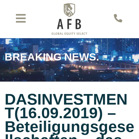
BREAKING NEWS.
DASINVESTMEN
T(16.09.2019) –
Beteiligungsgese