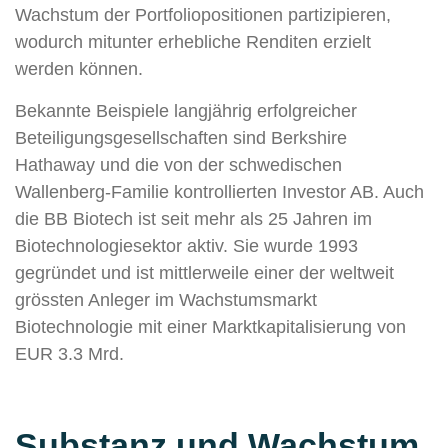
Wachstum der Portfoliopositionen partizipieren,
wodurch mitunter erhebliche Renditen erzielt
werden können.
Bekannte Beispiele langjährig erfolgreicher
Beteiligungsgesellschaften sind Berkshire
Hathaway und die von der schwedischen
Wallenberg-Familie kontrollierten Investor AB. Auch
die BB Biotech ist seit mehr als 25 Jahren im
Biotechnologiesektor aktiv. Sie wurde 1993
gegründet und ist mittlerweile einer der weltweit
grössten Anleger im Wachstumsmarkt
Biotechnologie mit einer Marktkapitalisierung von
EUR 3.3 Mrd.
Substanz und Wachstum