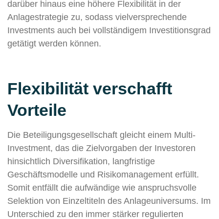
darüber hinaus eine höhere Flexibilität in der
Anlagestrategie zu, sodass vielversprechende
Investments auch bei vollständigem Investitionsgrad
getätigt werden können.
Flexibilität verschafft
Vorteile
Die Beteiligungsgesellschaft gleicht einem Multi-
Investment, das die Zielvorgaben der Investoren
hinsichtlich Diversifikation, langfristige
Geschäftsmodelle und Risikomanagement erfüllt.
Somit entfällt die aufwändige wie anspruchsvolle
Selektion von Einzeltiteln des Anlageuniversums. Im
Unterschied zu den immer stärker regulierten