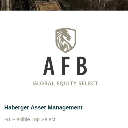
Haberger Asset Management
H1 Flexible Top Select