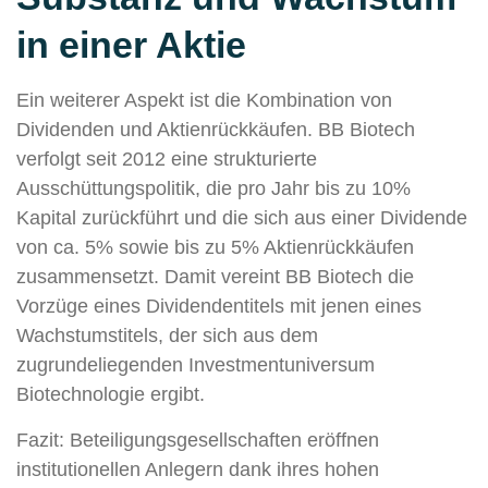
in einer Aktie
Ein weiterer Aspekt ist die Kombination von
Dividenden und Aktienrückkäufen. BB Biotech
verfolgt seit 2012 eine strukturierte
Ausschüttungspolitik, die pro Jahr bis zu 10%
Kapital zurückführt und die sich aus einer Dividende
von ca. 5% sowie bis zu 5% Aktienrückkäufen
zusammensetzt. Damit vereint BB Biotech die
Vorzüge eines Dividendentitels mit jenen eines
Wachstumstitels, der sich aus dem
zugrundeliegenden Investmentuniversum
Biotechnologie ergibt.
Fazit: Beteiligungsgesellschaften eröffnen
institutionellen Anlegern dank ihres hohen