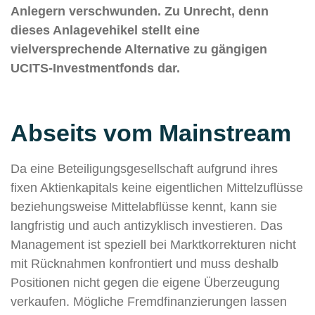
Anlegern verschwunden. Zu Unrecht, denn
dieses Anlagevehikel stellt eine
vielversprechende Alternative zu gängigen
UCITS-Investmentfonds dar.
Abseits vom Mainstream
Da eine Beteiligungsgesellschaft aufgrund ihres
fixen Aktienkapitals keine eigentlichen Mittelzuflüsse
beziehungsweise Mittelabflüsse kennt, kann sie
langfristig und auch antizyklisch investieren. Das
Management ist speziell bei Marktkorrekturen nicht
mit Rücknahmen konfrontiert und muss deshalb
Positionen nicht gegen die eigene Überzeugung
verkaufen. Mögliche Fremdfinanzierungen lassen