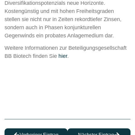
Diversifikationspotenzials neue Horizonte.
Kostengünstig und mit hohen Freiheitsgraden
stellen sie nicht nur in Zeiten rekordtiefer Zinsen,
sondern auch in Phasen konjunkturellen
Gegenwinds ein probates Anlagemedium dar.
Weitere Informationen zur Beteiligungsgesellschaft
BB Biotech finden Sie
hier
.
Vorheriger Eintrag
Nächster Eintrag