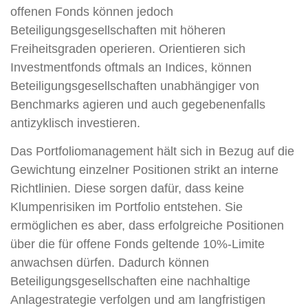
offenen Fonds können jedoch
Beteiligungsgesellschaften mit höheren
Freiheitsgraden operieren. Orientieren sich
Investmentfonds oftmals an Indices, können
Beteiligungsgesellschaften unabhängiger von
Benchmarks agieren und auch gegebenenfalls
antizyklisch investieren.
Das Portfoliomanagement hält sich in Bezug auf die
Gewichtung einzelner Positionen strikt an interne
Richtlinien. Diese sorgen dafür, dass keine
Klumpenrisiken im Portfolio entstehen. Sie
ermöglichen es aber, dass erfolgreiche Positionen
über die für offene Fonds geltende 10%-Limite
anwachsen dürfen. Dadurch können
Beteiligungsgesellschaften eine nachhaltige
Anlagestrategie verfolgen und am langfristigen