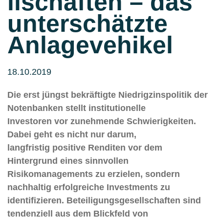
llschaften – das
unterschätzte
Anlagevehikel
18.10.2019
Die erst jüngst bekräftigte Niedrigzinspolitik der
Notenbanken stellt institutionelle
Investoren vor zunehmende Schwierigkeiten.
Dabei geht es nicht nur darum,
langfristig positive Renditen vor dem
Hintergrund eines sinnvollen
Risikomanagements zu erzielen, sondern
nachhaltig erfolgreiche Investments zu
identifizieren. Beteiligungsgesellschaften sind
tendenziell aus dem Blickfeld von