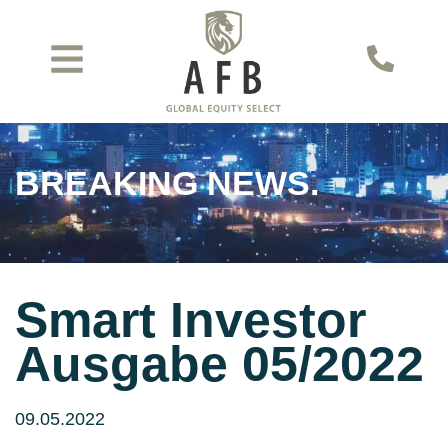
BREAKING NEWS.
Smart Investor
Ausgabe 05/2022
09.05.2022