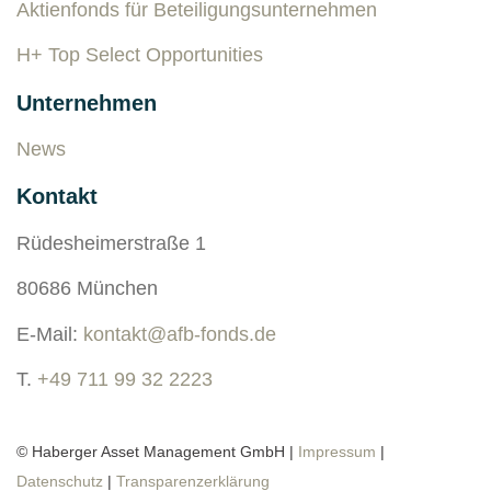
Aktienfonds für Beteiligungsunternehmen
H+ Top Select Opportunities
Unternehmen
News
Kontakt
Rüdesheimerstraße 1
80686 München
E-Mail:
kontakt@afb-fonds.de
T.
+49 711 99 32 2223
© Haberger Asset Management GmbH |
Impressum
|
Datenschutz
|
Transparenzerklärung