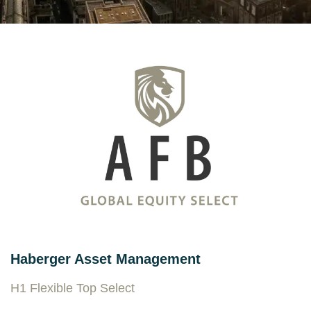
Haberger Asset Management
H1 Flexible Top Select