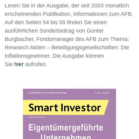
Lesen Sie in der Ausgabe, der seit 2003 monatlich
erscheinenden Publikation, Informationen zum AFB.
Auf den Seiten 54 bis 55 finden Sie einen
ausführlichen Sonderbeitrag von Gunter
Burgbacher, Fondsmanager des AFB zum Thema:
Research Aktien – Beteiligungsgesellschaften: Die
Inflationsgewinner. Die Ausgabe können
Sie
hier
aufrufen.