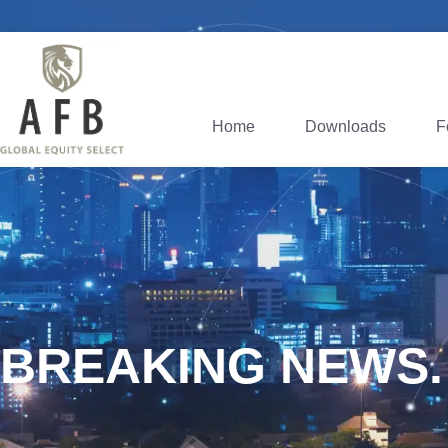
Home
Downloads
F
BREAKING NEWS.