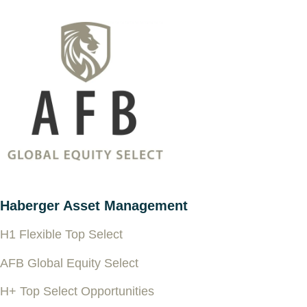
Haberger Asset Management
H1 Flexible Top Select
AFB Global Equity Select
H+ Top Select Opportunities