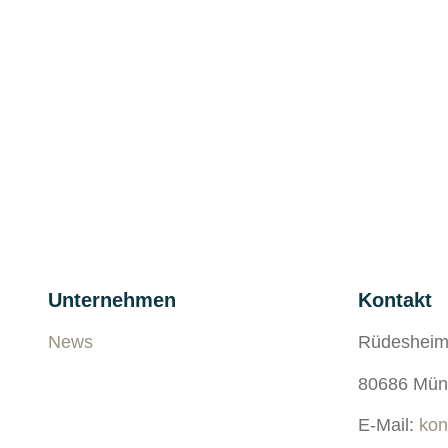
Unternehmen
Kontakt
News
Rüdesheim
80686 Mün
E-Mail:
kon