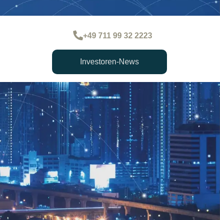
+49 711 99 32 2223
Investoren-News