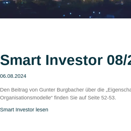
Smart Investor 08/
06.08.2024
Den Beitrag von Gunter Burgbacher über die „Eigenscha
Organisationsmodelle“ finden Sie auf Seite 52-53.
Smart Investor lesen