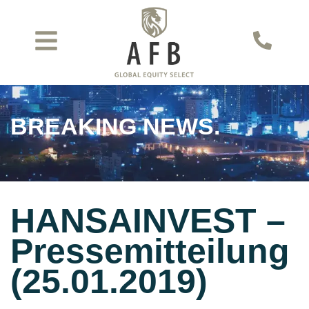
BREAKING NEWS.
HANSAINVEST –
Pressemitteilung
(25.01.2019)