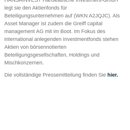
HANSAINVEST Hanseatische Investment-GmbH
legt sie den Aktienfonds für
Beteiligungsunternehmen auf (WKN A2JQJC). Als
Asset Manager ist zudem die Greiff capital
management AG mit im Boot. Im Fokus des
international anlegenden Investmentfonds stehen
Aktien von börsennotierten
Beteiligungsgesellschaften, Holdings und
Mischkonzernen.
Die vollständige Pressemitteilung finden Sie
hier.