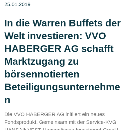
25.01.2019
In die Warren Buffets der
Welt investieren: VVO
HABERGER AG schafft
Marktzugang zu
börsennotierten
Beteiligungsunternehme
n
Die VVO HABERGER AG initiiert ein neues
Fondsprodukt. Gemeinsam mit der Service-KVG