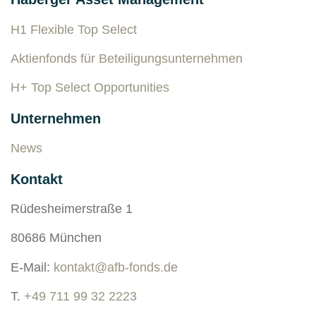
H1 Flexible Top Select
Aktienfonds für Beteiligungsunternehmen
H+ Top Select Opportunities
Unternehmen
News
Kontakt
Rüdesheimerstraße 1
80686 München
E-Mail:
kontakt@afb-fonds.de
T.
+49 711 99 32 2223