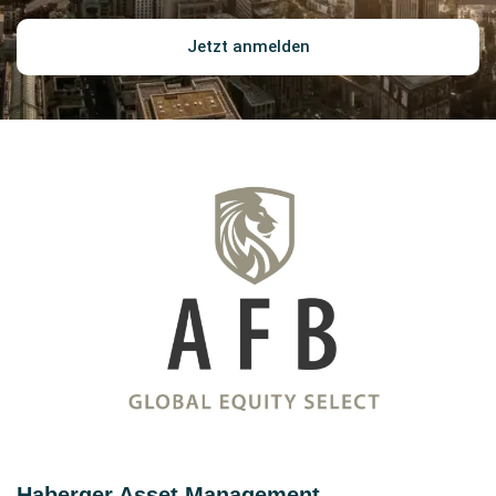
Jetzt anmelden
Haberger Asset Management