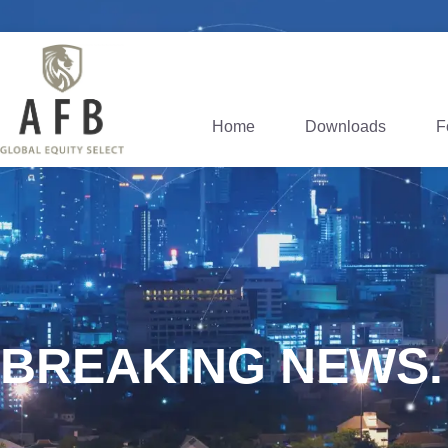
Home
Downloads
F
BREAKING NEWS.