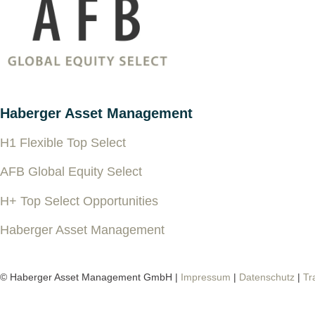
Haberger Asset Management
H1 Flexible Top Select
AFB Global Equity Select
H+ Top Select Opportunities
Haberger Asset Management
© Haberger Asset Management GmbH |
Impressum
|
Datenschutz
|
Tr