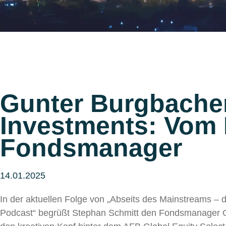
Gunter Burgbacher
Investments: Vom
Fondsmanager
14.01.2025
In der aktuellen Folge von „Abseits des Mainstreams –
Podcast“ begrüßt Stephan Schmitt den Fondsmanager 