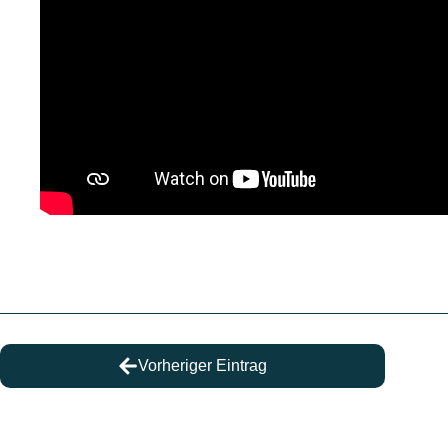
Vorheriger Eintrag