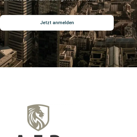
Jetzt anmelden