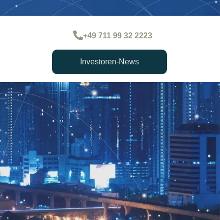
+49 711 99 32 2223
Investoren-News