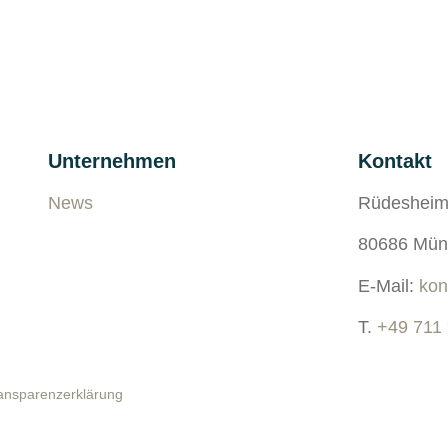
Unternehmen
Kontakt
News
Rüdesheim
80686 Mün
E-Mail:
kon
T.
+49 711
ansparenzerklärung