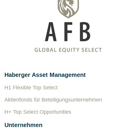
Haberger Asset Management
H1 Flexible Top Select
Aktienfonds für Beteiligungsunternehmen
H+ Top Select Opportunities
Unternehmen