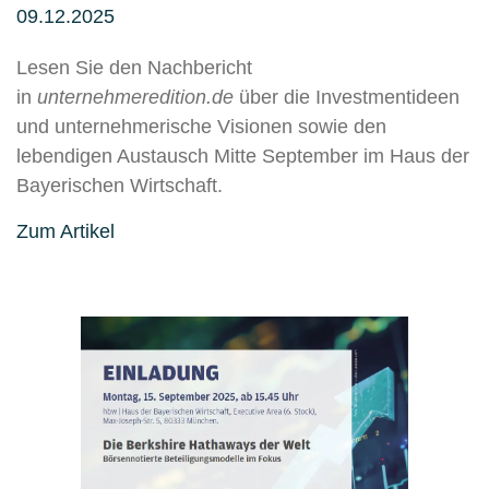
09.12.2025
Lesen Sie den Nachbericht
in
unternehmeredition.de
über die Investmentideen
und unternehmerische Visionen sowie den
lebendigen Austausch Mitte September im Haus der
Bayerischen Wirtschaft.
Zum Artikel