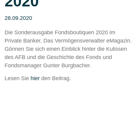
2020
28.09.2020
Die Sonderausgabe Fondsboutiquen 2020 im
Private Banker, Das Vermögensverwalter eMagazin.
Gönnen Sie sich einen Einblick hinter die Kulissen
des AFB und die Geschichte des Fonds und
Fondsmanager Gunter Burgbacher.
Lesen Sie
hier
den Beitrag.