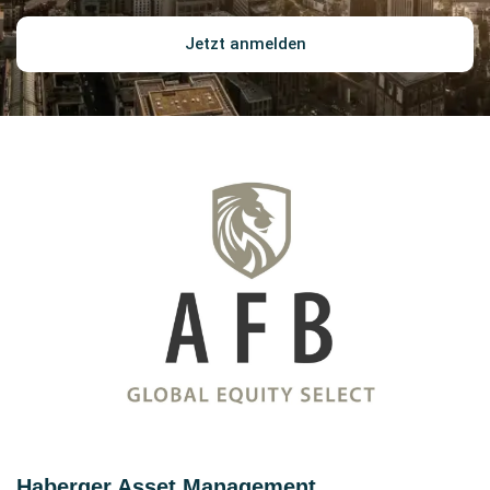
Jetzt anmelden
Haberger Asset Management