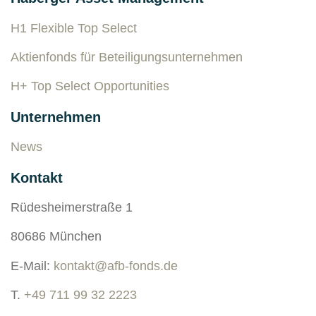
H1 Flexible Top Select
Aktienfonds für Beteiligungsunternehmen
H+ Top Select Opportunities
Unternehmen
News
Kontakt
Rüdesheimerstraße 1
80686 München
E-Mail:
kontakt@afb-fonds.de
T.
+49 711 99 32 2223