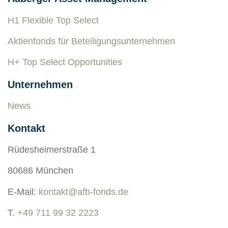
H1 Flexible Top Select
Aktienfonds für Beteiligungsunternehmen
H+ Top Select Opportunities
Unternehmen
News
Kontakt
Rüdesheimerstraße 1
80686 München
E-Mail:
kontakt@afb-fonds.de
T.
+49 711 99 32 2223