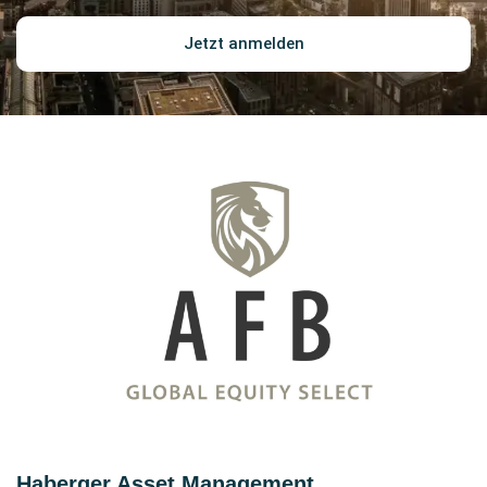
Jetzt anmelden
Haberger Asset Management