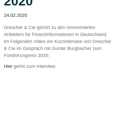
2020
24.02.2020
Drescher & Cie gehört zu den renommierten
Anbietern für Finanzinformationen in Deutschland.
Im Folgenden Video ein Kurzinterview von Drescher
& Cie im Gespräch mit Gunter Burgbacher zum
FondsKongress 2020:
Hier
gehts zum Interview.